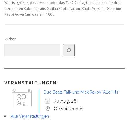
Was ist größer, das Lernen oder das Tun? So fragte man einst die drei
berühmten Rabbiner aus Galiläa Rabbi Tarfon, Rabbi Yossi ha-Gelili und
Rabbi Aqiva (um das Jahr 100 …
Suchen
VERANSTALTUNGEN
Duo Beata Falk und Nick Rakov "Alle Hits"
30
30 Aug. 26
Aug.
Gelsenkirchen
Alle Veranstaltungen