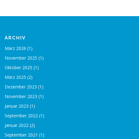
ARCHIV
März 2026
(1)
November 2025
(1)
Oktober 2025
(1)
März 2025
(2)
Dezember 2023
(1)
November 2023
(1)
Januar 2023
(1)
September 2022
(1)
Januar 2022
(2)
September 2021
(1)