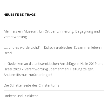
NEUESTE BEITRÄGE
Mehr als ein Museum: Ein Ort der Erinnerung, Begegnung und
Verantwortung
„… und es wurde Licht!“ – Jüdisch-arabisches Zusammenleben in
Israel
In Gedenken an die antisemitischen Anschläge in Halle 2019 und
Israel 2023 – Verantwortung übernehmen! Haltung zeigen.
Antisemitismus zurückdrängen!
Die Schattenseite des Christentums
Umkehr und Rückkehr