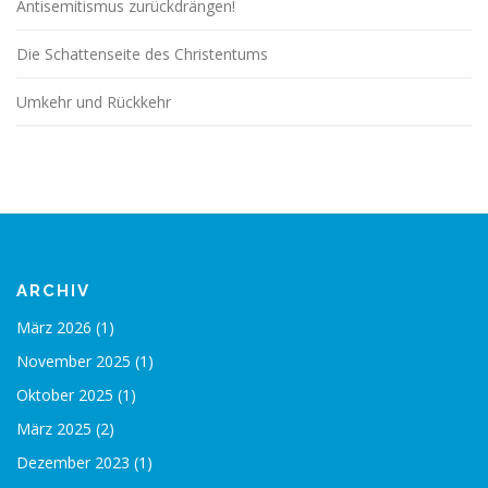
Antisemitismus zurückdrängen!
Die Schattenseite des Christentums
Umkehr und Rückkehr
ARCHIV
März 2026
(1)
November 2025
(1)
Oktober 2025
(1)
März 2025
(2)
Dezember 2023
(1)