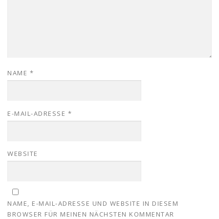
NAME
*
E-MAIL-ADRESSE
*
WEBSITE
NAME, E-MAIL-ADRESSE UND WEBSITE IN DIESEM
BROWSER FÜR MEINEN NÄCHSTEN KOMMENTAR