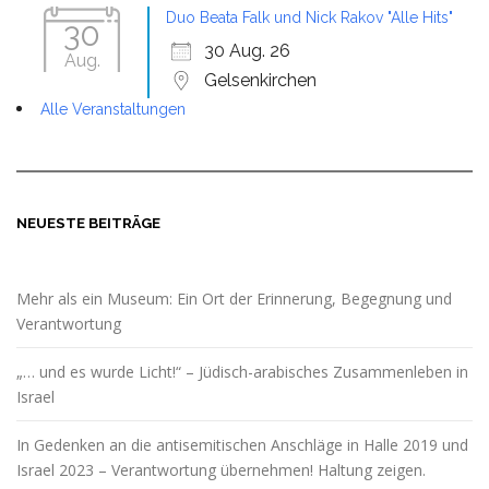
Duo Beata Falk und Nick Rakov "Alle Hits"
30
30 Aug. 26
Aug.
Gelsenkirchen
Alle Veranstaltungen
NEUESTE BEITRÄGE
Mehr als ein Museum: Ein Ort der Erinnerung, Begegnung und
Verantwortung
„… und es wurde Licht!“ – Jüdisch-arabisches Zusammenleben in
Israel
In Gedenken an die antisemitischen Anschläge in Halle 2019 und
Israel 2023 – Verantwortung übernehmen! Haltung zeigen.