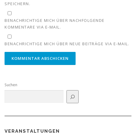
SPEICHERN.
BENACHRICHTIGE MICH ÜBER NACHFOLGENDE
KOMMENTARE VIA E-MAIL.
BENACHRICHTIGE MICH ÜBER NEUE BEITRÄGE VIA E-MAIL.
Suchen
VERANSTALTUNGEN