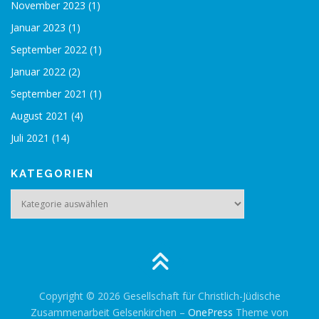
November 2023
(1)
Januar 2023
(1)
September 2022
(1)
Januar 2022
(2)
September 2021
(1)
August 2021
(4)
Juli 2021
(14)
KATEGORIEN
Kategorien
Copyright © 2026 Gesellschaft für Christlich-Jüdische
Zusammenarbeit Gelsenkirchen
–
OnePress
Theme von