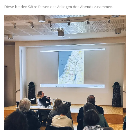
Diese beiden Sätze fassen das Anliegen des Abends zusammen.