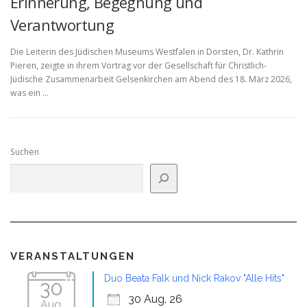
Erinnerung, Begegnung und
Verantwortung
Die Leiterin des Jüdischen Museums Westfalen in Dorsten, Dr. Kathrin
Pieren, zeigte in ihrem Vortrag vor der Gesellschaft für Christlich-
Jüdische Zusammenarbeit Gelsenkirchen am Abend des 18. März 2026,
was ein …
Suchen
VERANSTALTUNGEN
Duo Beata Falk und Nick Rakov "Alle Hits"
30
30 Aug. 26
Aug.