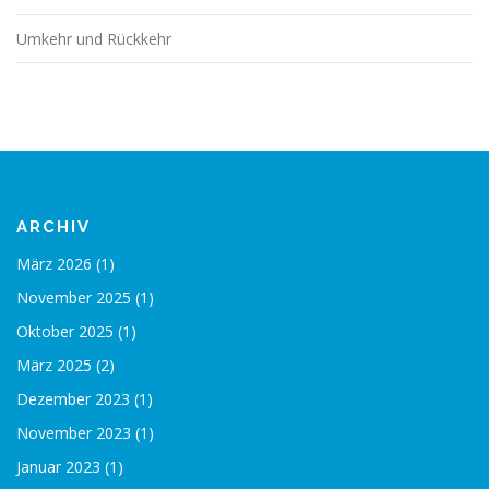
Umkehr und Rückkehr
ARCHIV
März 2026
(1)
November 2025
(1)
Oktober 2025
(1)
März 2025
(2)
Dezember 2023
(1)
November 2023
(1)
Januar 2023
(1)