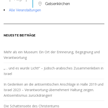
Gelsenkirchen
Alle Veranstaltungen
NEUESTE BEITRÄGE
Mehr als ein Museum: Ein Ort der Erinnerung, Begegnung und
Verantwortung
„… und es wurde Licht!“ – Jüdisch-arabisches Zusammenleben in
Israel
In Gedenken an die antisemitischen Anschläge in Halle 2019 und
Israel 2023 – Verantwortung übernehmen! Haltung zeigen.
Antisemitismus zurückdrängen!
Die Schattenseite des Christentums