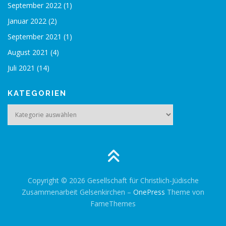
September 2022
(1)
Januar 2022
(2)
September 2021
(1)
August 2021
(4)
Juli 2021
(14)
KATEGORIEN
Kategorien
Copyright © 2026 Gesellschaft für Christlich-Jüdische
Zusammenarbeit Gelsenkirchen
–
OnePress
Theme von
FameThemes