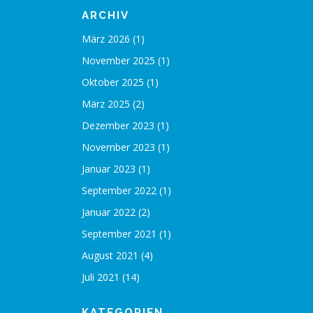
ARCHIV
März 2026
(1)
November 2025
(1)
Oktober 2025
(1)
März 2025
(2)
Dezember 2023
(1)
November 2023
(1)
Januar 2023
(1)
September 2022
(1)
Januar 2022
(2)
September 2021
(1)
August 2021
(4)
Juli 2021
(14)
KATEGORIEN