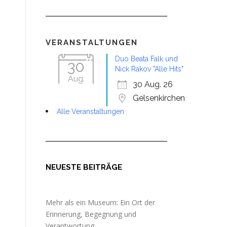
VERANSTALTUNGEN
Duo Beata Falk und
30
Nick Rakov "Alle Hits"
Aug.
30 Aug. 26
Gelsenkirchen
Alle Veranstaltungen
NEUESTE BEITRÄGE
Mehr als ein Museum: Ein Ort der
Erinnerung, Begegnung und
Verantwortung