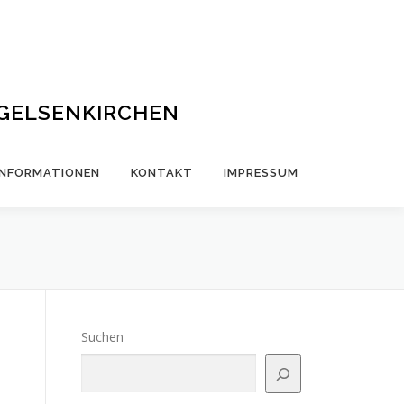
 GELSENKIRCHEN
INFORMATIONEN
KONTAKT
IMPRESSUM
Suchen