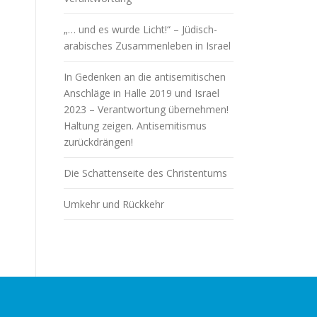
„… und es wurde Licht!“ – Jüdisch-
arabisches Zusammenleben in Israel
In Gedenken an die antisemitischen
Anschläge in Halle 2019 und Israel
2023 – Verantwortung übernehmen!
Haltung zeigen. Antisemitismus
zurückdrängen!
Die Schattenseite des Christentums
Umkehr und Rückkehr