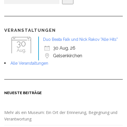
VERANSTALTUNGEN
Duo Beata Falk und Nick Rakov "Alle Hits"
30
30 Aug. 26
Aug.
Gelsenkirchen
Alle Veranstaltungen
NEUESTE BEITRÄGE
Mehr als ein Museum: Ein Ort der Erinnerung, Begegnung und
Verantwortung