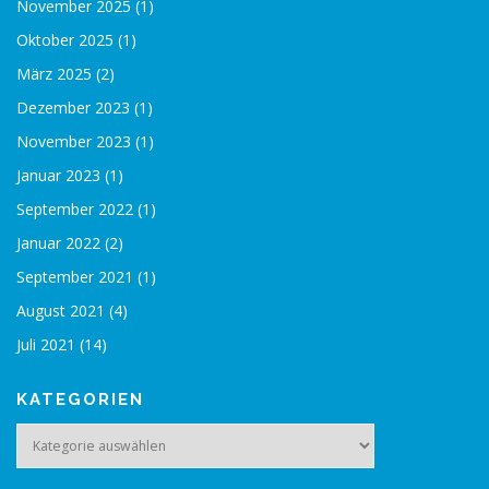
November 2025
(1)
Oktober 2025
(1)
März 2025
(2)
Dezember 2023
(1)
November 2023
(1)
Januar 2023
(1)
September 2022
(1)
Januar 2022
(2)
September 2021
(1)
August 2021
(4)
Juli 2021
(14)
KATEGORIEN
Kategorien