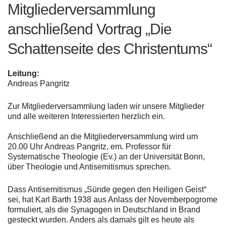
Mitgliederversammlung
anschließend Vortrag „Die
Schattenseite des Christentums“
Leitung:
Andreas Pangritz
Zur Mitgliederversammlung laden wir unsere Mitglieder
und
alle weiteren Interessierten herzlich ein.
Anschließend an die Mitgliederversammlung wird um
20.00
Uhr Andreas Pangritz, em. Professor für
Systematische Theologie
(Ev.) an der Universität Bonn,
über Theologie und Antisemitismus
sprechen.
Dass Antisemitismus „Sünde gegen den Heiligen Geist“
sei, hat
Karl Barth 1938 aus Anlass der Novemberpogrome
formuliert,
als die Synagogen in Deutschland in Brand
gesteckt wurden.
Anders als damals gilt es heute als