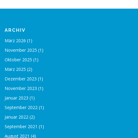
ARCHIV
März 2026
(1)
November 2025
(1)
Oktober 2025
(1)
März 2025
(2)
Dezember 2023
(1)
November 2023
(1)
Januar 2023
(1)
September 2022
(1)
Januar 2022
(2)
September 2021
(1)
August 2021
(4)