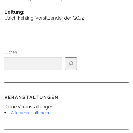
Leitung:
Ulrich Fehling, Vorsitzender der GCJZ
Suchen
VERANSTALTUNGEN
Keine Veranstaltungen
Alle Veranstaltungen