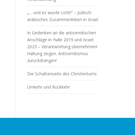
„… und es wurde Licht!“ – Jüdisch-
arabisches Zusammenleben in Israel
In Gedenken an die antisemitischen
Anschläge in Halle 2019 und Israel
2023 – Verantwortung übernehmen!
Haltung zeigen. Antisemitismus
zurückdrängen!
Die Schattenseite des Christentums
Umkehr und Rückkehr