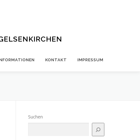
 GELSENKIRCHEN
INFORMATIONEN
KONTAKT
IMPRESSUM
Suchen