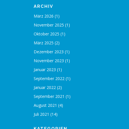
ARCHIV
März 2026
(1)
November 2025
(1)
Oktober 2025
(1)
März 2025
(2)
Dezember 2023
(1)
November 2023
(1)
Januar 2023
(1)
September 2022
(1)
Januar 2022
(2)
September 2021
(1)
August 2021
(4)
Juli 2021
(14)
KATEGORIEN