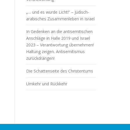
„… und es wurde Licht!“ – Jüdisch-
arabisches Zusammenleben in Israel
In Gedenken an die antisemitischen
Anschläge in Halle 2019 und Israel
2023 – Verantwortung übernehmen!
Haltung zeigen. Antisemitismus
zurückdrängen!
Die Schattenseite des Christentums
Umkehr und Rückkehr