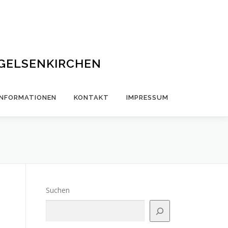
 GELSENKIRCHEN
INFORMATIONEN
KONTAKT
IMPRESSUM
Suchen