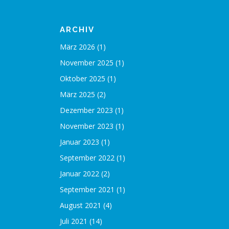
ARCHIV
März 2026
(1)
November 2025
(1)
Oktober 2025
(1)
März 2025
(2)
Dezember 2023
(1)
November 2023
(1)
Januar 2023
(1)
September 2022
(1)
Januar 2022
(2)
September 2021
(1)
August 2021
(4)
Juli 2021
(14)